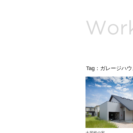
Tag：ガレージハウ
大屋根の家