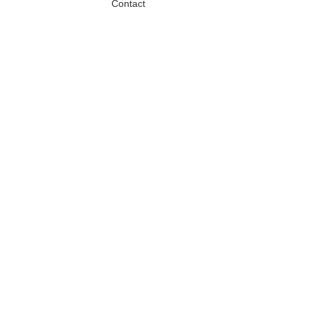
Contact