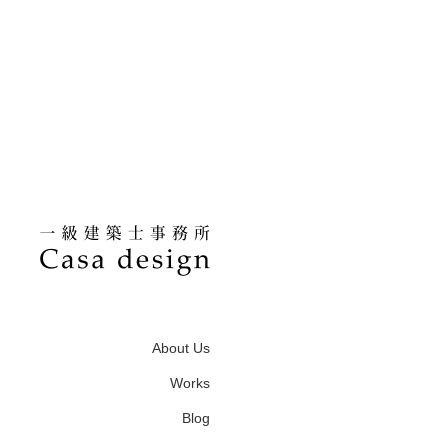
About Us
Works
Blog