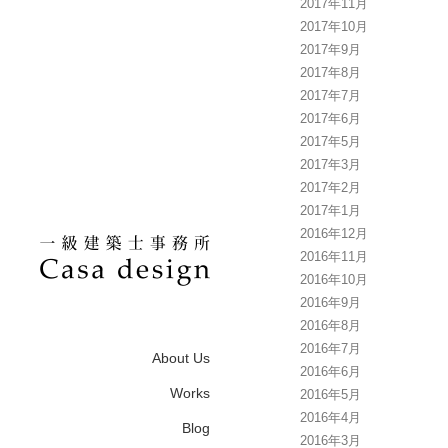
2017年11月
2017年10月
2017年9月
2017年8月
2017年7月
2017年6月
2017年5月
2017年3月
2017年2月
2017年1月
2016年12月
2016年11月
2016年10月
2016年9月
2016年8月
2016年7月
About Us
2016年6月
Works
2016年5月
2016年4月
Blog
2016年3月