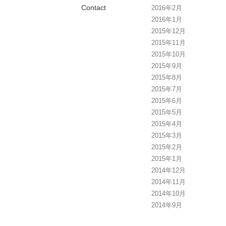
Contact
2016年2月
2016年1月
2015年12月
2015年11月
2015年10月
2015年9月
2015年8月
2015年7月
2015年6月
2015年5月
2015年4月
2015年3月
2015年2月
2015年1月
2014年12月
2014年11月
2014年10月
2014年9月