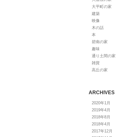
大平町の家
建築
映像
木の話
本
碧南の家
趣味
通り土間の家
雑貨
高丘の家
ARCHIVES
2020年1月
2019年4月
2018年8月
2018年4月
2017年12月