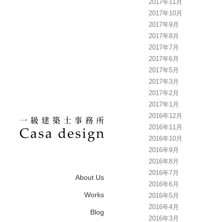
2017年11月
2017年10月
2017年9月
2017年8月
2017年7月
2017年6月
2017年5月
2017年3月
2017年2月
2017年1月
2016年12月
2016年11月
2016年10月
2016年9月
2016年8月
2016年7月
About Us
2016年6月
Works
2016年5月
2016年4月
Blog
2016年3月