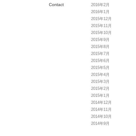
Contact
2016年2月
2016年1月
2015年12月
2015年11月
2015年10月
2015年9月
2015年8月
2015年7月
2015年6月
2015年5月
2015年4月
2015年3月
2015年2月
2015年1月
2014年12月
2014年11月
2014年10月
2014年9月