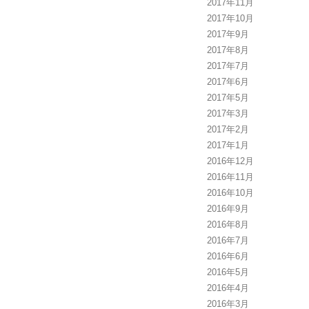
2017年11月
2017年10月
2017年9月
2017年8月
2017年7月
2017年6月
2017年5月
2017年3月
2017年2月
2017年1月
2016年12月
2016年11月
2016年10月
2016年9月
2016年8月
2016年7月
2016年6月
2016年5月
2016年4月
2016年3月