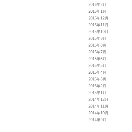
2016年2月
2016年1月
2015年12月
2015年11月
2015年10月
2015年9月
2015年8月
2015年7月
2015年6月
2015年5月
2015年4月
2015年3月
2015年2月
2015年1月
2014年12月
2014年11月
2014年10月
2014年9月