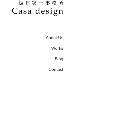
About Us
Works
Blog
Contact