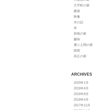
大平町の家
建築
映像
木の話
本
碧南の家
趣味
通り土間の家
雑貨
高丘の家
ARCHIVES
2020年1月
2019年4月
2018年8月
2018年4月
2017年12月