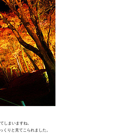
ってしまいますね。
っくりと見てこられました。