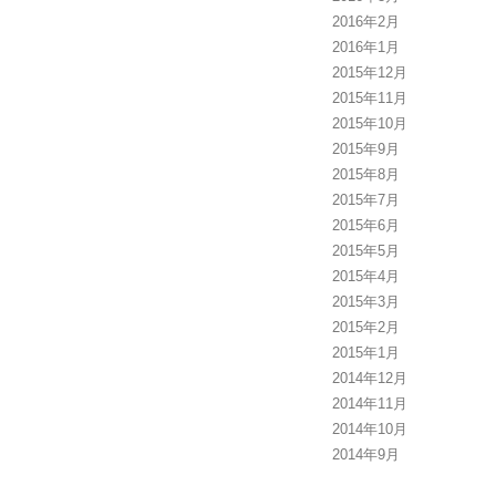
2016年2月
2016年1月
2015年12月
2015年11月
2015年10月
2015年9月
2015年8月
2015年7月
2015年6月
2015年5月
2015年4月
2015年3月
2015年2月
2015年1月
2014年12月
2014年11月
2014年10月
2014年9月