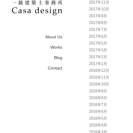
2017年11月
2017年10月
2017年9月
2017年8月
2017年7月
2017年6月
About Us
2017年5月
Works
2017年3月
2017年2月
Blog
2017年1月
Contact
2016年12月
2016年11月
2016年10月
2016年9月
2016年8月
2016年7月
2016年6月
2016年5月
2016年4月
2016年3月