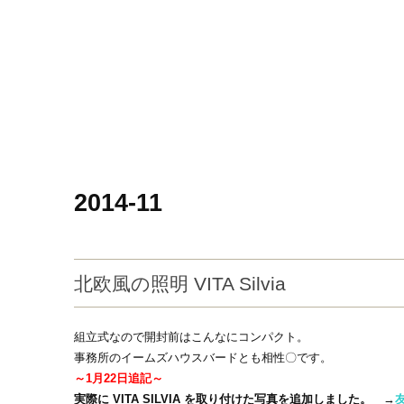
2014-11
北欧風の照明 VITA Silvia
組立式なので開封前はこんなにコンパクト。
事務所のイームズハウスバードとも相性〇です。
～1月22日追記～
実際に VITA SILVIA を取り付けた写真を追加しました。
→