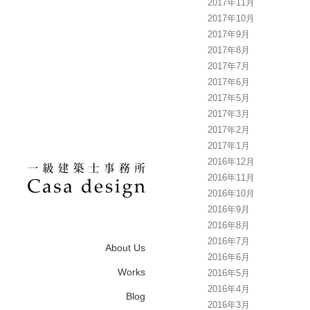
2017年11月
2017年10月
2017年9月
2017年8月
2017年7月
2017年6月
2017年5月
2017年3月
2017年2月
2017年1月
2016年12月
2016年11月
2016年10月
2016年9月
2016年8月
2016年7月
About Us
2016年6月
Works
2016年5月
2016年4月
Blog
2016年3月