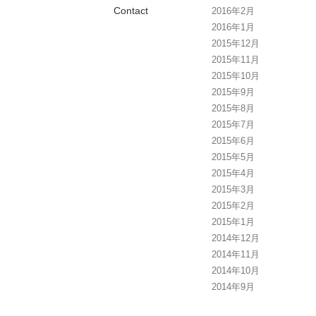
Contact
2016年2月
2016年1月
2015年12月
2015年11月
2015年10月
2015年9月
2015年8月
2015年7月
2015年6月
2015年5月
2015年4月
2015年3月
2015年2月
2015年1月
2014年12月
2014年11月
2014年10月
2014年9月