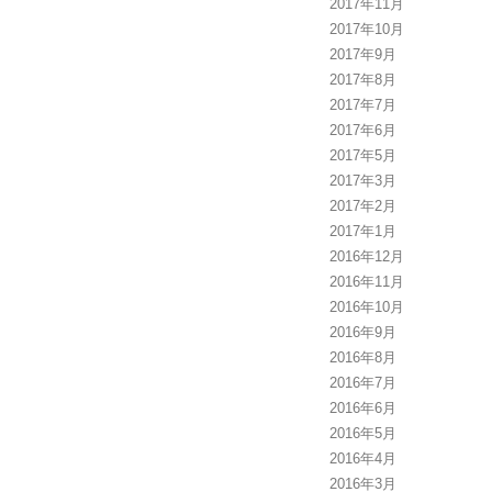
2017年11月
2017年10月
2017年9月
2017年8月
2017年7月
2017年6月
2017年5月
2017年3月
2017年2月
2017年1月
2016年12月
2016年11月
2016年10月
2016年9月
2016年8月
2016年7月
2016年6月
2016年5月
2016年4月
2016年3月