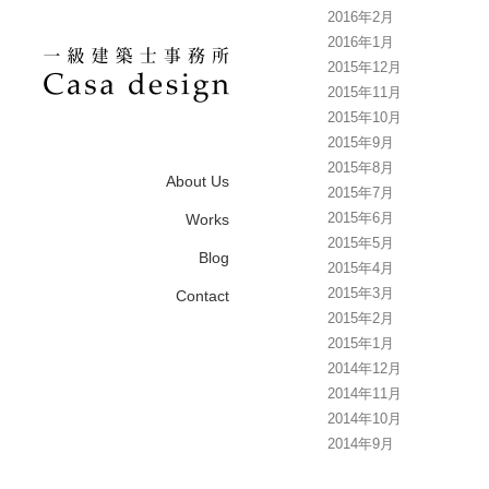
2016年2月
2016年1月
2015年12月
2015年11月
2015年10月
2015年9月
2015年8月
About Us
2015年7月
2015年6月
Works
2015年5月
Blog
2015年4月
2015年3月
Contact
2015年2月
2015年1月
2014年12月
2014年11月
2014年10月
2014年9月