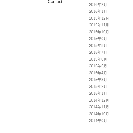
Contact
2016年2月
2016年1月
2015年12月
2015年11月
2015年10月
2015年9月
2015年8月
2015年7月
2015年6月
2015年5月
2015年4月
2015年3月
2015年2月
2015年1月
2014年12月
2014年11月
2014年10月
2014年9月