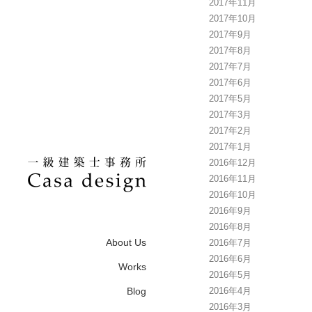
2017年11月
2017年10月
2017年9月
2017年8月
2017年7月
2017年6月
2017年5月
2017年3月
2017年2月
2017年1月
2016年12月
2016年11月
2016年10月
2016年9月
2016年8月
About Us
2016年7月
2016年6月
Works
2016年5月
Blog
2016年4月
2016年3月