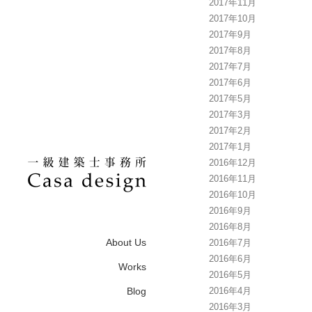
2017年11月
2017年10月
2017年9月
2017年8月
2017年7月
2017年6月
2017年5月
2017年3月
2017年2月
2017年1月
2016年12月
2016年11月
2016年10月
2016年9月
2016年8月
About Us
2016年7月
2016年6月
Works
2016年5月
Blog
2016年4月
2016年3月