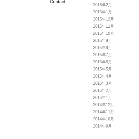
Contact
2016年2月
2016年1月
2015年12月
2015年11月
2015年10月
2015年9月
2015年8月
2015年7月
2015年6月
2015年5月
2015年4月
2015年3月
2015年2月
2015年1月
2014年12月
2014年11月
2014年10月
2014年9月