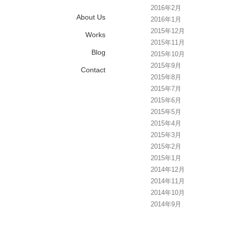
2016年2月
About Us
2016年1月
2015年12月
Works
2015年11月
Blog
2015年10月
2015年9月
Contact
2015年8月
2015年7月
2015年6月
2015年5月
2015年4月
2015年3月
2015年2月
2015年1月
2014年12月
2014年11月
2014年10月
2014年9月