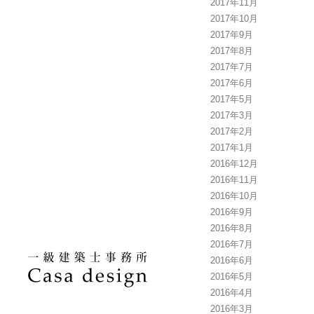
2017年11月
2017年10月
2017年9月
2017年8月
2017年7月
2017年6月
2017年5月
2017年3月
2017年2月
2017年1月
2016年12月
2016年11月
2016年10月
2016年9月
2016年8月
2016年7月
2016年6月
2016年5月
2016年4月
2016年3月