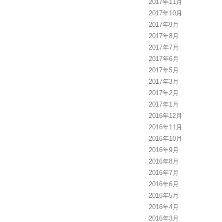
2017年11月
2017年10月
2017年9月
2017年8月
2017年7月
2017年6月
2017年5月
2017年3月
2017年2月
2017年1月
2016年12月
2016年11月
2016年10月
2016年9月
2016年8月
2016年7月
2016年6月
2016年5月
2016年4月
2016年3月