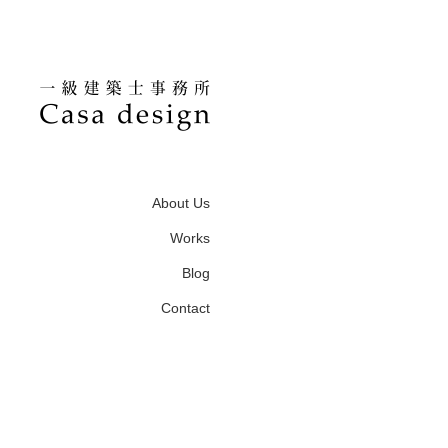
About Us
Works
Blog
Contact