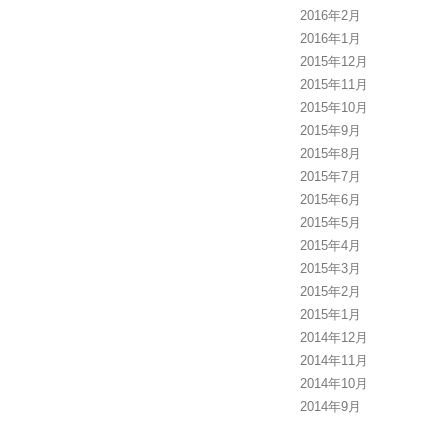
2016年2月
2016年1月
2015年12月
2015年11月
2015年10月
2015年9月
2015年8月
2015年7月
2015年6月
2015年5月
2015年4月
2015年3月
2015年2月
2015年1月
2014年12月
2014年11月
2014年10月
2014年9月