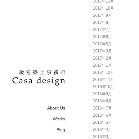
2017年11月
2017年10月
2017年9月
2017年8月
2017年7月
2017年6月
2017年5月
2017年3月
2017年2月
2017年1月
2016年12月
2016年11月
2016年10月
2016年9月
2016年8月
About Us
2016年7月
2016年6月
Works
2016年5月
Blog
2016年4月
2016年3月