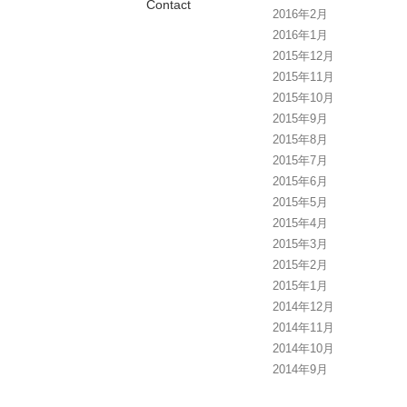
Contact
2016年2月
2016年1月
2015年12月
2015年11月
2015年10月
2015年9月
2015年8月
2015年7月
2015年6月
2015年5月
2015年4月
2015年3月
2015年2月
2015年1月
2014年12月
2014年11月
2014年10月
2014年9月