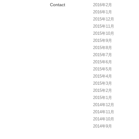
Contact
2016年2月
2016年1月
2015年12月
2015年11月
2015年10月
2015年9月
2015年8月
2015年7月
2015年6月
2015年5月
2015年4月
2015年3月
2015年2月
2015年1月
2014年12月
2014年11月
2014年10月
2014年9月