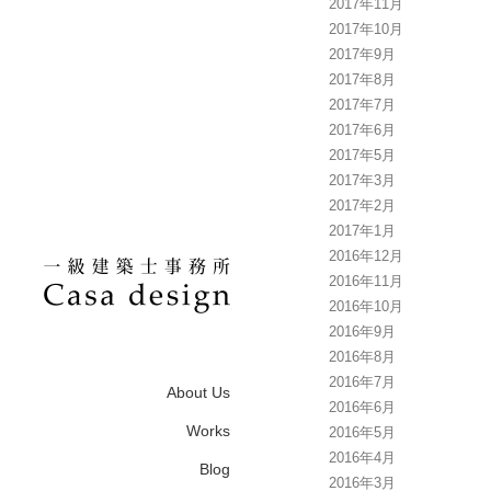
2017年11月
2017年10月
2017年9月
2017年8月
2017年7月
2017年6月
2017年5月
2017年3月
2017年2月
2017年1月
2016年12月
2016年11月
2016年10月
2016年9月
2016年8月
2016年7月
About Us
2016年6月
Works
2016年5月
2016年4月
Blog
2016年3月