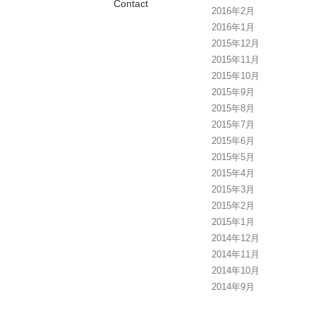
Contact
2016年2月
2016年1月
2015年12月
2015年11月
2015年10月
2015年9月
2015年8月
2015年7月
2015年6月
2015年5月
2015年4月
2015年3月
2015年2月
2015年1月
2014年12月
2014年11月
2014年10月
2014年9月