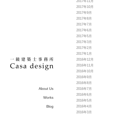
2017年11月
2017年10月
2017年9月
2017年8月
2017年7月
2017年6月
2017年5月
2017年3月
2017年2月
2017年1月
2016年12月
2016年11月
2016年10月
2016年9月
2016年8月
About Us
2016年7月
2016年6月
Works
2016年5月
Blog
2016年4月
2016年3月